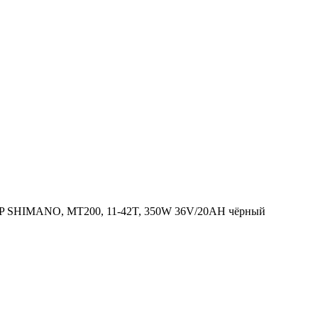
P SHIMANO, MT200, 11-42T, 350W 36V/20AH чёрный