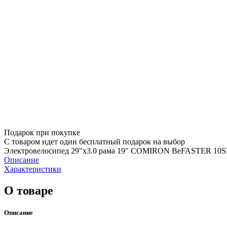
Подарок при покупке
С товаром идет один бесплатный подарок на выбор
Электровелосипед 29"x3.0 рама 19" COMIRON BeFASTER 10S
Описание
Характеристики
О товаре
Описание