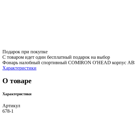
Подарок при покупке
С товаром идет один бесплатный подарок на выбор
Фонарь налобный спортивный COMIRON O'HEAD корпус ABS, I
Характеристики
О товаре
Характеристики
Артикул
678-1