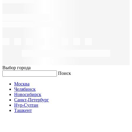
Выбор города
Поиск
Москва
Челябинск
Новосибирск
Санкт-Петербург
Нур-Султан
Ташкент