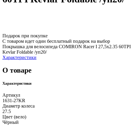
Подарок при покупке
С товаром идет один бесплатный подарок на выбор
Покрышка для велосипеда COMIRON Racer I 27,5x2.35 60TPI
Kevlar Foldable /уп20/
Характеристики
О товаре
Характеристики
Артикул
1631-27KR
Диаметр колеса
27.5
Цвет (вело)
Чёрный