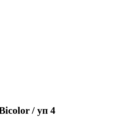
color / уп 4