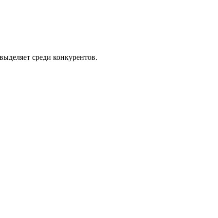
выделяет среди конкурентов.