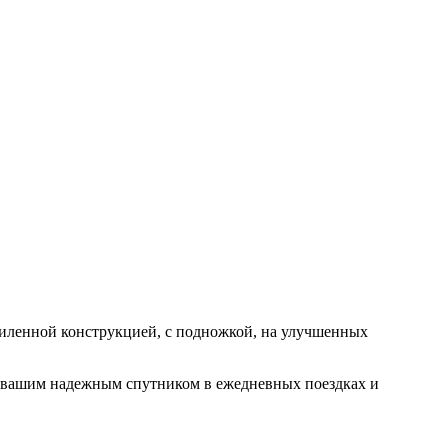
силенной конструкцией, с подножкой, на улучшенных
т вашим надежным спутником в ежедневных поездках и