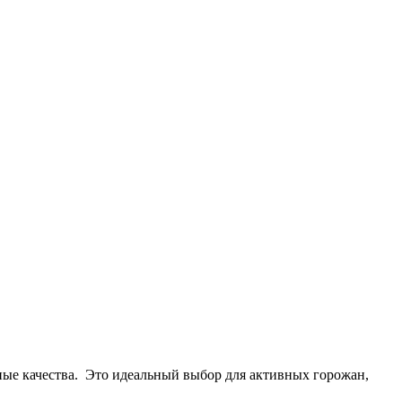
ные качества. Это идеальный выбор для активных горожан,