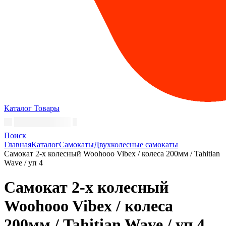
Каталог
Товары
Поиск
Главная
Каталог
Самокаты
Двухколесные самокаты
Самокат 2-х колесный Woohooo Vibex / колеса 200мм / Tahitian
Wave / уп 4
Самокат 2-х колесный
Woohooo Vibex / колеса
200мм / Tahitian Wave / уп 4