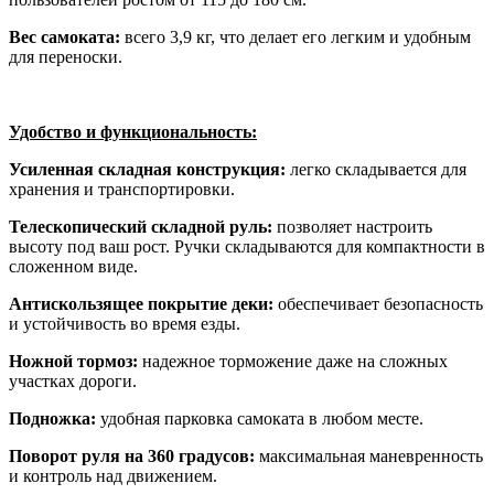
Вес самоката:
всего 3,9 кг, что делает его легким и удобным
для переноски.
Удобство и функциональность:
Усиленная складная конструкция:
легко складывается для
хранения и транспортировки.
Телескопический складной руль:
позволяет настроить
высоту под ваш рост. Ручки складываются для компактности в
сложенном виде.
Антискользящее покрытие деки:
обеспечивает безопасность
и устойчивость во время езды.
Ножной тормоз:
надежное торможение даже на сложных
участках дороги.
Подножка:
удобная парковка самоката в любом месте.
Поворот руля на 360 градусов:
максимальная маневренность
и контроль над движением.