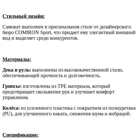
Стильный дизайн:
Самокат выполнен в оригинальном стиле от дизайнерского
бюро COMIRON Sport, что придает ему элегантный внешний
вид и выделяет среди конкурентов.
Материалы:
Дека и руль:
выполнены из высококачественной стали,
обеспечивающей прочность и долговечность.
Грипсы:
изготовлены из TPE материала, который
предотвращает скольжение рук и улучшает комфорт
управления.
Колёса:
из усиленного пластика с покрытием из полиуретана
(PU), для улучшенного наката, снижения шума и вибраций.
Спецификация: