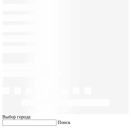
Выбор города
Поиск