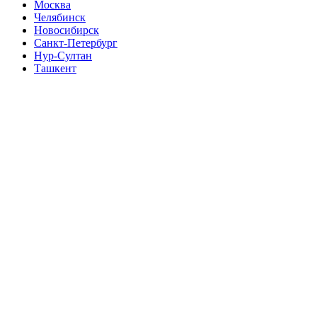
Москва
Челябинск
Новосибирск
Санкт-Петербург
Нур-Султан
Ташкент