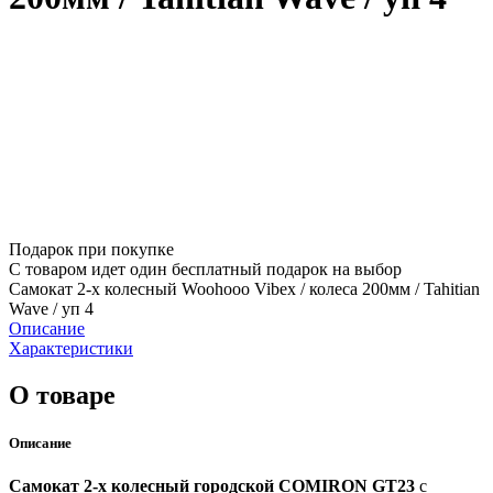
Подарок при покупке
С товаром идет один бесплатный подарок на выбор
Самокат 2-х колесный Woohooo Vibex / колеса 200мм / Tahitian
Wave / уп 4
Описание
Характеристики
О товаре
Описание
Самокат 2-х колесный городской COMIRON GT23
с