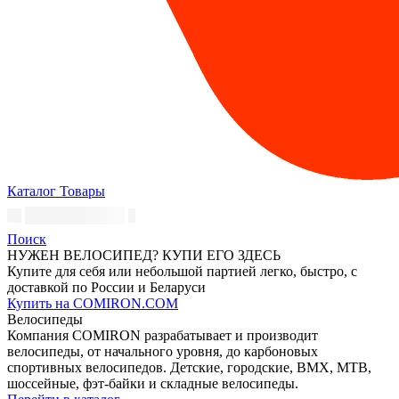
Каталог
Товары
Поиск
НУЖЕН ВЕЛОСИПЕД? КУПИ ЕГО ЗДЕСЬ
Купите для себя или небольшой партией легко, быстро, с
доставкой по России и Беларуси
Купить на COMIRON.COM
Велосипеды
Компания COMIRON разрабатывает и производит
велосипеды, от начального уровня, до карбоновых
спортивных велосипедов. Детские, городские, BMX, MTB,
шоссейные, фэт-байки и складные велосипеды.