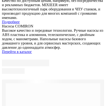
качество по доступным ценам, напрямую, без посредничества
и рекламных бюджетов. MIXIEER имеет
высокотехнологичный парк оборудования и ЧПУ станков, и
производит продукцию для многих компаний с громкими
именами.
Подробнее
Насосы COMIRON
Высокое качество и передовые технологии. Ручные насосы из
ABS пластика и алюминия, телескопические, с двойным
ходом, с манометрами. Напольные насосы базового
домашнего уровня, и для сервисных мастерских, создающих
давление до одиннадцати атмосфер.
Перейти в каталог