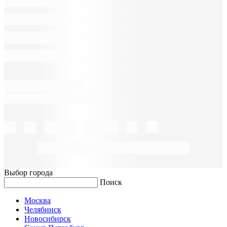
Выбор города
Поиск
Москва
Челябинск
Новосибирск