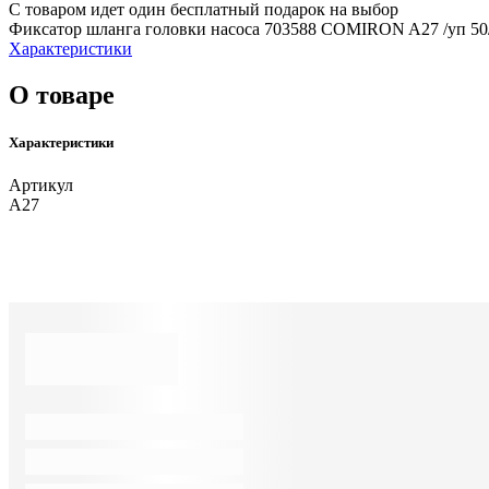
С товаром идет один бесплатный подарок на выбор
Фиксатор шланга головки насоса 703588 COMIRON A27 /уп
Характеристики
О товаре
Характеристики
Артикул
A27