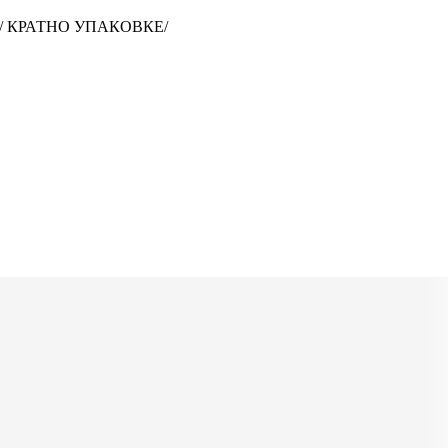
 50/ КРАТНО УПАКОВКЕ/