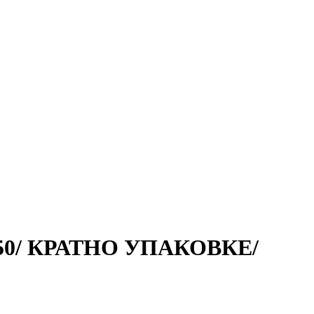
п 50/ КРАТНО УПАКОВКЕ/