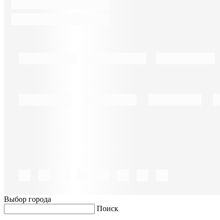
Выбор города
Поиск