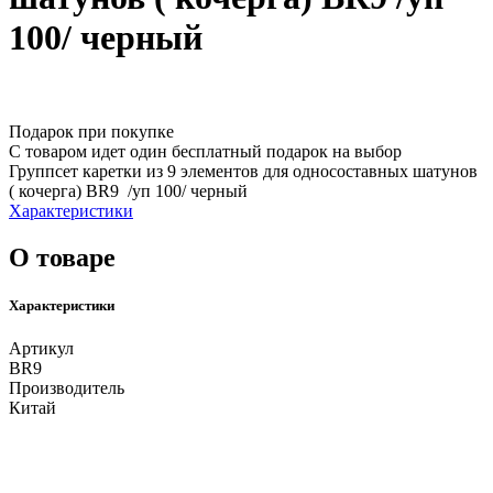
100/ черный
Подарок при покупке
С товаром идет один бесплатный подарок на выбор
Группсет каретки из 9 элементов для односоставных шатунов
( кочерга) BR9 /уп 100/ черный
Характеристики
О товаре
Характеристики
Артикул
BR9
Производитель
Китай