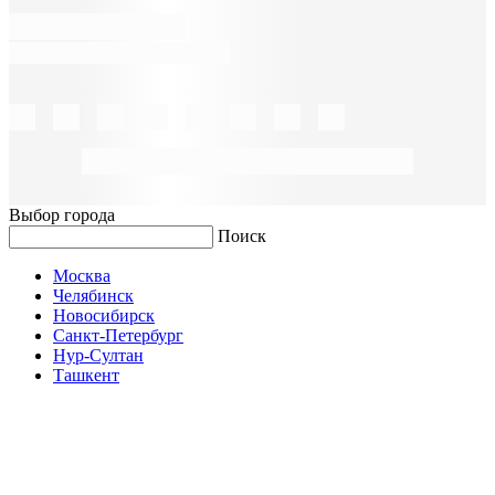
Выбор города
Поиск
Москва
Челябинск
Новосибирск
Санкт-Петербург
Нур-Султан
Ташкент