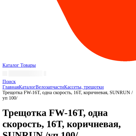
Каталог
Товары
Поиск
Главная
Каталог
Велозапчасти
Кассеты, трещотки
Трещотка FW-16T, одна скорость, 16T, коричневая, SUNRUN /
уп 100/
Трещотка FW-16T, одна
скорость, 16T, коричневая,
SUNRUN /уп 100/