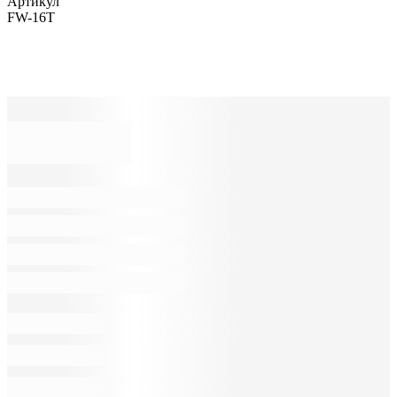
Артикул
FW-16T