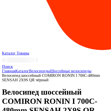
Каталог
Товары
Поиск
Главная
Каталог
Велосипеды
Шоссейные велосипеды
Велосипед шоссейный COMIRON RONIN I 700C-480mm
SENSAH 2X9S QR чёрный
Велосипед шоссейный
COMIRON RONIN I 700C-
480mm SENSAH 2X9S QR