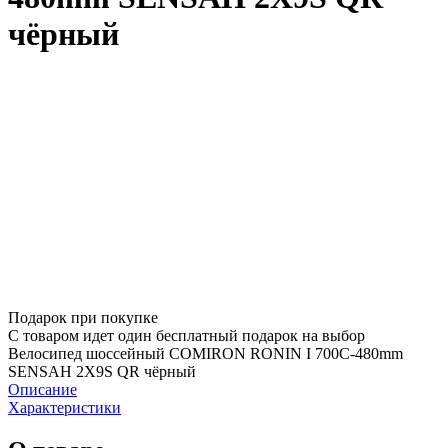
чёрный
Подарок при покупке
С товаром идет один бесплатный подарок на выбор
Велосипед шоссейный COMIRON RONIN I 700C-480mm
SENSAH 2X9S QR чёрный
Описание
Характеристики