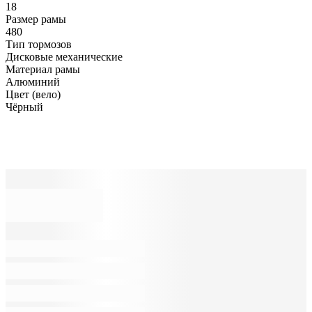
18
Размер рамы
480
Тип тормозов
Дисковые механические
Материал рамы
Алюминий
Цвет (вело)
Чёрный