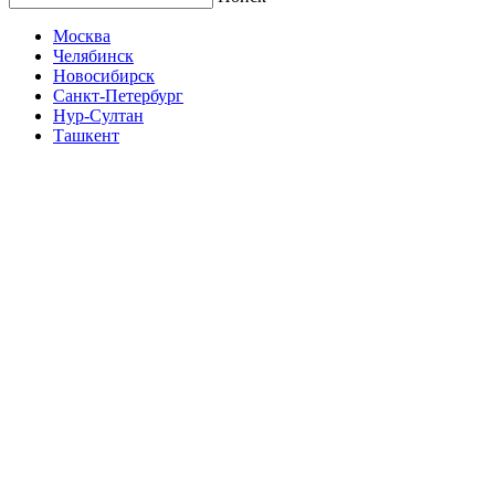
Москва
Челябинск
Новосибирск
Санкт-Петербург
Нур-Султан
Ташкент