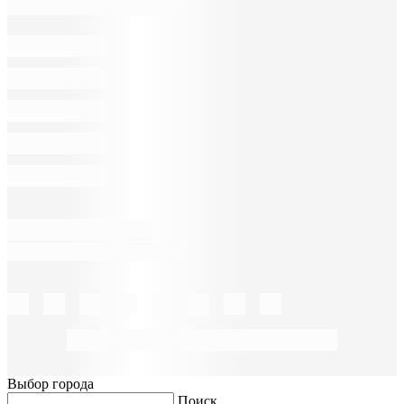
Выбор города
Поиск