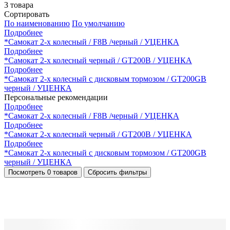
3
товара
Сортировать
По наименованию
По умолчанию
Подробнее
*Самокат 2-х колесный / F8B /черный / УЦЕНКА
Подробнее
*Самокат 2-х колесный черный / GT200B / УЦЕНКА
Подробнее
*Самокат 2-х колесный с дисковым тормозом / GT200GB
черный / УЦЕНКА
Персональные рекомендации
Подробнее
*Самокат 2-х колесный / F8B /черный / УЦЕНКА
Подробнее
*Самокат 2-х колесный черный / GT200B / УЦЕНКА
Подробнее
*Самокат 2-х колесный с дисковым тормозом / GT200GB
черный / УЦЕНКА
Посмотреть
0 товаров
Сбросить фильтры