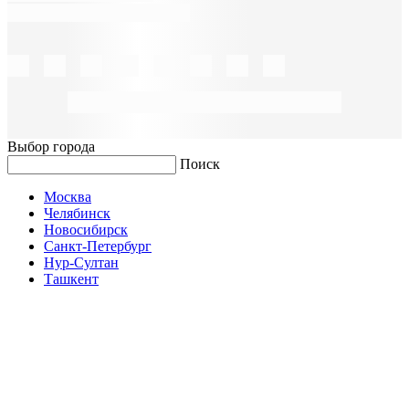
Выбор города
Поиск
Москва
Челябинск
Новосибирск
Санкт-Петербург
Нур-Султан
Ташкент