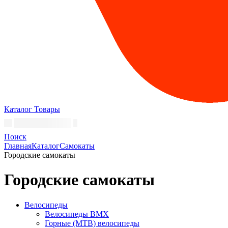
Каталог
Товары
Поиск
Главная
Каталог
Самокаты
Городские самокаты
Городские самокаты
Велосипеды
Велосипеды BMX
Горные (MTB) велосипеды