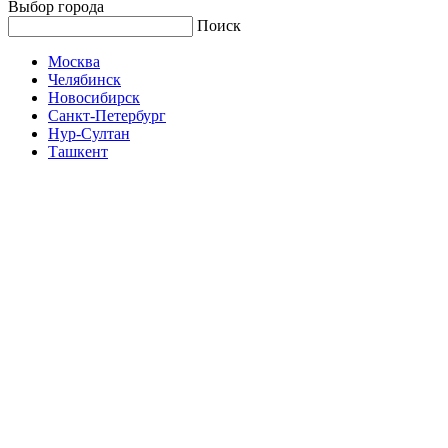
Выбор города
Поиск
Москва
Челябинск
Новосибирск
Санкт-Петербург
Нур-Султан
Ташкент