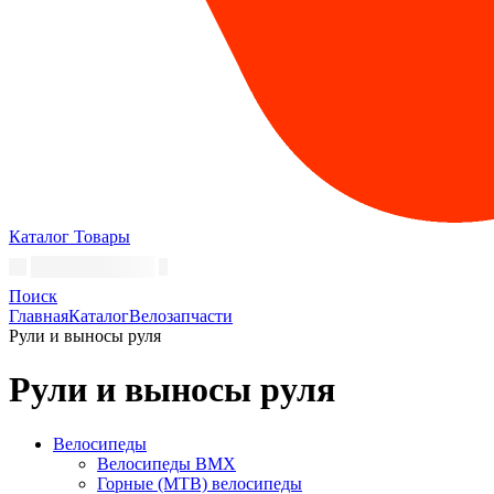
Каталог
Товары
Поиск
Главная
Каталог
Велозапчасти
Рули и выносы руля
Рули и выносы руля
Велосипеды
Велосипеды BMX
Горные (MTB) велосипеды