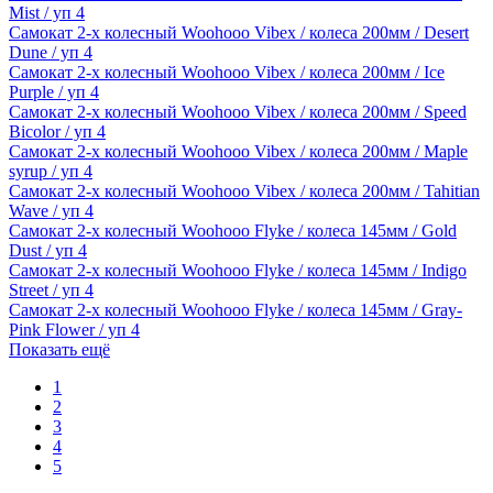
Mist / уп 4
Самокат 2-х колесный Woohooo Vibex / колеса 200мм / Desert
Dune / уп 4
Самокат 2-х колесный Woohooo Vibex / колеса 200мм / Ice
Purple / уп 4
Самокат 2-х колесный Woohooo Vibex / колеса 200мм / Speed
Bicolor / уп 4
Самокат 2-х колесный Woohooo Vibex / колеса 200мм / Maple
syrup / уп 4
Самокат 2-х колесный Woohooo Vibex / колеса 200мм / Tahitian
Wave / уп 4
Самокат 2-х колесный Woohooo Flyke / колеса 145мм / Gold
Dust / уп 4
Самокат 2-х колесный Woohooo Flyke / колеса 145мм / Indigo
Street / уп 4
Самокат 2-х колесный Woohooo Flyke / колеса 145мм / Gray-
Pink Flower / уп 4
Показать ещё
1
2
3
4
5