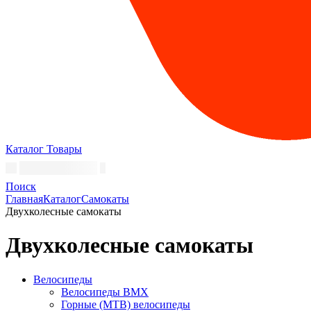
Каталог
Товары
Поиск
Главная
Каталог
Самокаты
Двухколесные самокаты
Двухколесные самокаты
Велосипеды
Велосипеды BMX
Горные (MTB) велосипеды