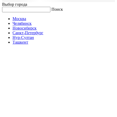
Выбор города
Поиск
Москва
Челябинск
Новосибирск
Санкт-Петербург
Нур-Султан
Ташкент