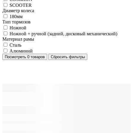
SCOOTER
Диаметр колеса
180мм
Тип тормозов
Ножной
Ножной + ручной (задний, дисковый механический)
Материал рамы
Сталь
Алюминий
Посмотреть
0 товаров
Сбросить фильтры